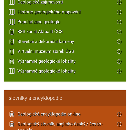
Geologické zajímavosti
Historie geologického mapování
Popularizace geologie
RSS kanál Aktualit ČGS
Stavební a dekorační kameny
Virtuální muzeum sbírek ČGS
Významné geologické lokality
Významné geologické lokality
slovníky a encyklopedie
Geologická encyklopedie on-line
Geologický slovník, anglicko-český / česko-