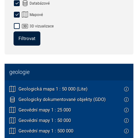
Databázové
Mapové
3D vizualizace
Filtrovat
geologie
Geologická mapa 1 : 50 000 (Lite)
Geologicky dokumentované objekty (GDO)
Geovědní mapy 1 : 25 000
Geovědní mapy 1 : 50 000
Geovědní mapy 1 : 500 000