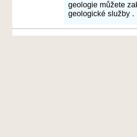
geologie můžete za
geologické služby .