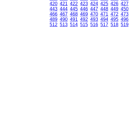
420
421
422
423
424
425
426
427
443
444
445
446
447
448
449
450
466
467
468
469
470
471
472
473
489
490
491
492
493
494
495
496
512
513
514
515
516
517
518
519