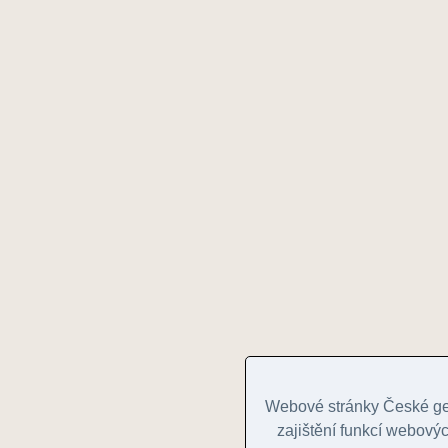
Webové stránky České geo
zajištění funkcí webovýc