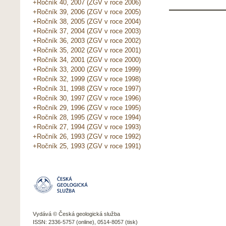
+Ročník 40, 2007 (ZGV v roce 2006)
+Ročník 39, 2006 (ZGV v roce 2005)
+Ročník 38, 2005 (ZGV v roce 2004)
+Ročník 37, 2004 (ZGV v roce 2003)
+Ročník 36, 2003 (ZGV v roce 2002)
+Ročník 35, 2002 (ZGV v roce 2001)
+Ročník 34, 2001 (ZGV v roce 2000)
+Ročník 33, 2000 (ZGV v roce 1999)
+Ročník 32, 1999 (ZGV v roce 1998)
+Ročník 31, 1998 (ZGV v roce 1997)
+Ročník 30, 1997 (ZGV v roce 1996)
+Ročník 29, 1996 (ZGV v roce 1995)
+Ročník 28, 1995 (ZGV v roce 1994)
+Ročník 27, 1994 (ZGV v roce 1993)
+Ročník 26, 1993 (ZGV v roce 1992)
+Ročník 25, 1993 (ZGV v roce 1991)
Vydává © Česká geologická služba
ISSN: 2336-5757 (online), 0514-8057 (tisk)