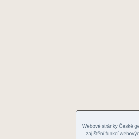
Webové stránky České geo
zajištění funkcí webovýc