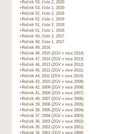
+Ročník 53, číslo 2, 2020
+Ročník 53, číslo 1, 2020
+Ročník 52, číslo 2, 2019
+Ročník 52, číslo 1, 2019
+Ročník 51, číslo 2, 2018
+Ročník 51, číslo 1, 2018
+Ročník 50, číslo 2, 2017
+Ročník 50, číslo 1, 2017
+Ročník 49, 2016
+Ročník 48, 2015 (ZGV v roce 2014)
+Ročník 47, 2014 (ZGV v roce 2013)
+Ročník 46, 2013 (ZGV v roce 2012)
+Ročník 45, 2012 (ZGV v roce 2011)
+Ročník 44, 2011 (ZGV v roce 2010)
+Ročník 43, 2010 (ZGV v roce 2009)
+Ročník 42, 2009 (ZGV v roce 2008)
+Ročník 41, 2008 (ZGV v roce 2007)
+Ročník 40, 2007 (ZGV v roce 2006)
+Ročník 39, 2006 (ZGV v roce 2005)
+Ročník 38, 2005 (ZGV v roce 2004)
+Ročník 37, 2004 (ZGV v roce 2003)
+Ročník 36, 2003 (ZGV v roce 2002)
+Ročník 35, 2002 (ZGV v roce 2001)
+Ročník 34, 2001 (ZGV v roce 2000)