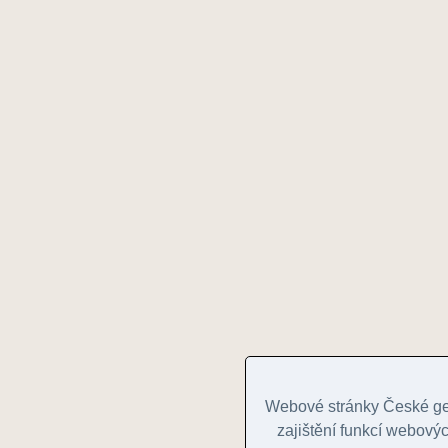
Webové stránky České geo
zajištění funkcí webovýc