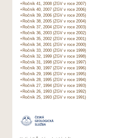
+Ročník 41, 2008 (ZGV v roce 2007)
+Ročník 40, 2007 (ZGV v roce 2006)
+Ročník 39, 2006 (ZGV v roce 2005)
+Ročník 38, 2005 (ZGV v roce 2004)
+Ročník 37, 2004 (ZGV v roce 2003)
+Ročník 36, 2003 (ZGV v roce 2002)
+Ročník 35, 2002 (ZGV v roce 2001)
+Ročník 34, 2001 (ZGV v roce 2000)
+Ročník 33, 2000 (ZGV v roce 1999)
+Ročník 32, 1999 (ZGV v roce 1998)
+Ročník 31, 1998 (ZGV v roce 1997)
+Ročník 30, 1997 (ZGV v roce 1996)
+Ročník 29, 1996 (ZGV v roce 1995)
+Ročník 28, 1995 (ZGV v roce 1994)
+Ročník 27, 1994 (ZGV v roce 1993)
+Ročník 26, 1993 (ZGV v roce 1992)
+Ročník 25, 1993 (ZGV v roce 1991)