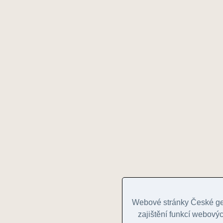
Webové stránky České geo
zajištění funkcí webovýc