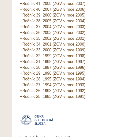
+Ročník 41, 2008 (ZGV v roce 2007)
+Ročník 40, 2007 (ZGV v roce 2006)
+Ročník 39, 2006 (ZGV v roce 2005)
+Ročník 38, 2005 (ZGV v roce 2004)
+Ročník 37, 2004 (ZGV v roce 2003)
+Ročník 36, 2003 (ZGV v roce 2002)
+Ročník 35, 2002 (ZGV v roce 2001)
+Ročník 34, 2001 (ZGV v roce 2000)
+Ročník 33, 2000 (ZGV v roce 1999)
+Ročník 32, 1999 (ZGV v roce 1998)
+Ročník 31, 1998 (ZGV v roce 1997)
+Ročník 30, 1997 (ZGV v roce 1996)
+Ročník 29, 1996 (ZGV v roce 1995)
+Ročník 28, 1995 (ZGV v roce 1994)
+Ročník 27, 1994 (ZGV v roce 1993)
+Ročník 26, 1993 (ZGV v roce 1992)
+Ročník 25, 1993 (ZGV v roce 1991)