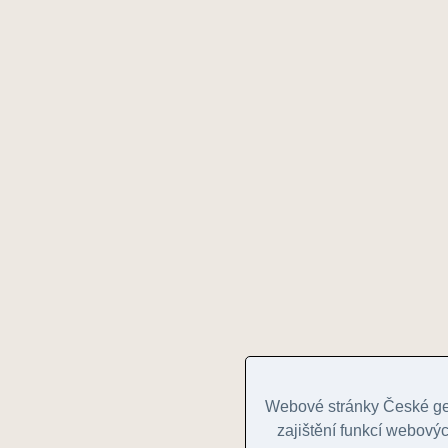
Webové stránky České geo
zajištění funkcí webovýc