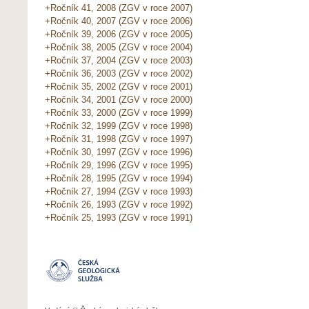
+Ročník 41, 2008 (ZGV v roce 2007)
+Ročník 40, 2007 (ZGV v roce 2006)
+Ročník 39, 2006 (ZGV v roce 2005)
+Ročník 38, 2005 (ZGV v roce 2004)
+Ročník 37, 2004 (ZGV v roce 2003)
+Ročník 36, 2003 (ZGV v roce 2002)
+Ročník 35, 2002 (ZGV v roce 2001)
+Ročník 34, 2001 (ZGV v roce 2000)
+Ročník 33, 2000 (ZGV v roce 1999)
+Ročník 32, 1999 (ZGV v roce 1998)
+Ročník 31, 1998 (ZGV v roce 1997)
+Ročník 30, 1997 (ZGV v roce 1996)
+Ročník 29, 1996 (ZGV v roce 1995)
+Ročník 28, 1995 (ZGV v roce 1994)
+Ročník 27, 1994 (ZGV v roce 1993)
+Ročník 26, 1993 (ZGV v roce 1992)
+Ročník 25, 1993 (ZGV v roce 1991)