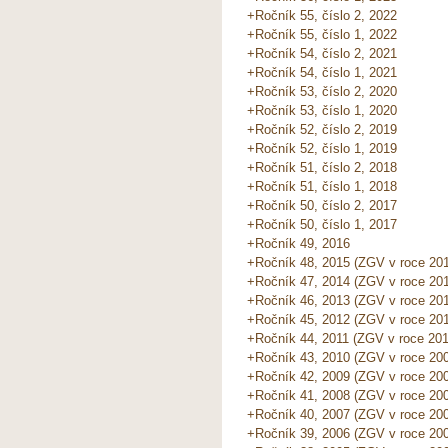
+Ročník 55, číslo 2, 2022
+Ročník 55, číslo 1, 2022
+Ročník 54, číslo 2, 2021
+Ročník 54, číslo 1, 2021
+Ročník 53, číslo 2, 2020
+Ročník 53, číslo 1, 2020
+Ročník 52, číslo 2, 2019
+Ročník 52, číslo 1, 2019
+Ročník 51, číslo 2, 2018
+Ročník 51, číslo 1, 2018
+Ročník 50, číslo 2, 2017
+Ročník 50, číslo 1, 2017
+Ročník 49, 2016
+Ročník 48, 2015 (ZGV v roce 20
+Ročník 47, 2014 (ZGV v roce 20
+Ročník 46, 2013 (ZGV v roce 20
+Ročník 45, 2012 (ZGV v roce 201
+Ročník 44, 2011 (ZGV v roce 201
+Ročník 43, 2010 (ZGV v roce 20
+Ročník 42, 2009 (ZGV v roce 20
+Ročník 41, 2008 (ZGV v roce 20
+Ročník 40, 2007 (ZGV v roce 20
+Ročník 39, 2006 (ZGV v roce 20