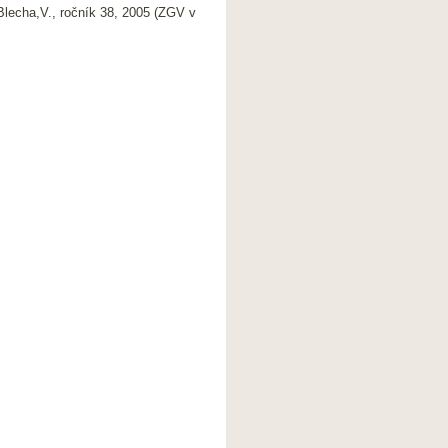
 Blecha,V., ročník 38, 2005 (ZGV v