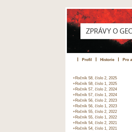
Profil
Historie
Pro a
+Ročník 58, číslo 2, 2025
+Ročník 58, číslo 1, 2025
+Ročník 57, číslo 2, 2024
+Ročník 57, číslo 1, 2024
+Ročník 56, číslo 2, 2023
+Ročník 56, číslo 1, 2023
+Ročník 55, číslo 2, 2022
+Ročník 55, číslo 1, 2022
+Ročník 54, číslo 2, 2021
+Ročník 54, číslo 1, 2021