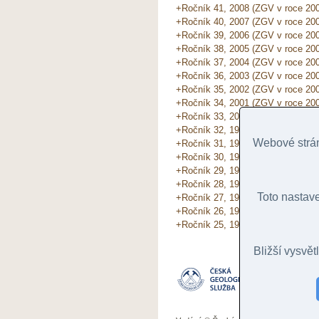
+Ročník 41, 2008 (ZGV v roce 20
+Ročník 40, 2007 (ZGV v roce 20
+Ročník 39, 2006 (ZGV v roce 20
+Ročník 38, 2005 (ZGV v roce 20
+Ročník 37, 2004 (ZGV v roce 20
+Ročník 36, 2003 (ZGV v roce 20
+Ročník 35, 2002 (ZGV v roce 20
+Ročník 34, 2001 (ZGV v roce 20
+Ročník 33, 2000 (ZGV v roce 19
+Ročník 32, 1999 (ZGV v roce 19
Webové strán
+Ročník 31, 1998 (ZGV v roce 19
+Ročník 30, 1997 (ZGV v roce 19
+Ročník 29, 1996 (ZGV v roce 19
+Ročník 28, 1995 (ZGV v roce 19
Toto nastav
+Ročník 27, 1994 (ZGV v roce 19
+Ročník 26, 1993 (ZGV v roce 19
+Ročník 25, 1993 (ZGV v roce 19
Bližší vysvět