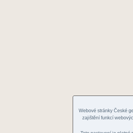
Webové stránky České geo
zajištění funkcí webovýc