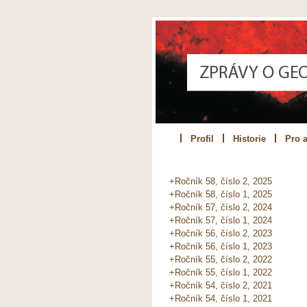
Profil
Historie
Pro a
+Ročník 58, číslo 2, 2025
+Ročník 58, číslo 1, 2025
+Ročník 57, číslo 2, 2024
+Ročník 57, číslo 1, 2024
+Ročník 56, číslo 2, 2023
+Ročník 56, číslo 1, 2023
+Ročník 55, číslo 2, 2022
+Ročník 55, číslo 1, 2022
+Ročník 54, číslo 2, 2021
+Ročník 54, číslo 1, 2021